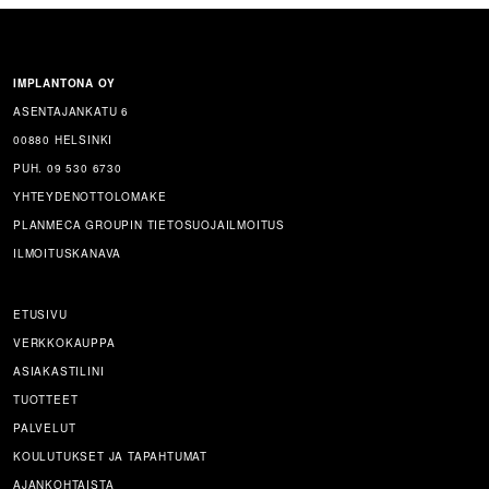
IMPLANTONA OY
ASENTAJANKATU 6
00880 HELSINKI
PUH. 09 530 6730
YHTEYDENOTTOLOMAKE
PLANMECA GROUPIN TIETOSUOJAILMOITUS
ILMOITUSKANAVA
ETUSIVU
VERKKOKAUPPA
ASIAKASTILINI
TUOTTEET
PALVELUT
KOULUTUKSET JA TAPAHTUMAT
AJANKOHTAISTA