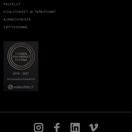
PALVELUT
KOULUTUKSET JA TAPAHTUMAT
AJANKOHTAISTA
YRITYKSEMME