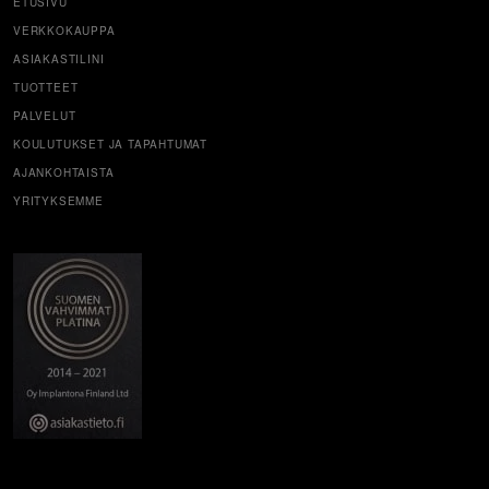
ETUSIVU
VERKKOKAUPPA
ASIAKASTILINI
TUOTTEET
PALVELUT
KOULUTUKSET JA TAPAHTUMAT
AJANKOHTAISTA
YRITYKSEMME