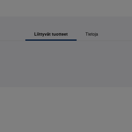
Liittyvät tuotteet
Tietoja