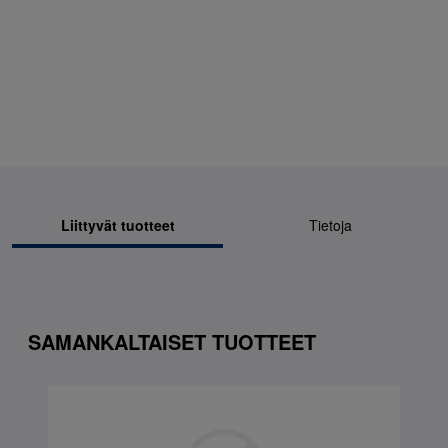
Liittyvät tuotteet
Tietoja
SAMANKALTAISET TUOTTEET