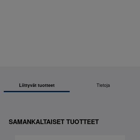
Liittyvät tuotteet
Tietoja
SAMANKALTAISET TUOTTEET