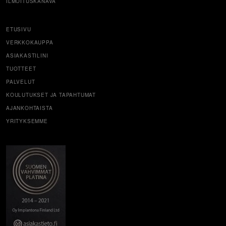
ILMOITUSKANAVA
ETUSIVU
VERKKOKAUPPA
ASIAKASTILINI
TUOTTEET
PALVELUT
KOULUTUKSET JA TAPAHTUMAT
AJANKOHTAISTA
YRITYKSEMME