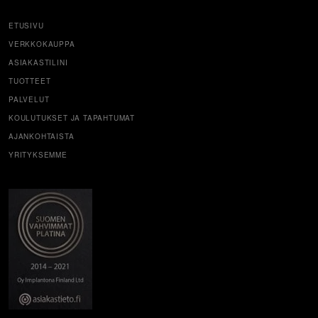
ETUSIVU
VERKKOKAUPPA
ASIAKASTILINI
TUOTTEET
PALVELUT
KOULUTUKSET JA TAPAHTUMAT
AJANKOHTAISTA
YRITYKSEMME