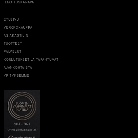
ILMOITUSKANAVA
ETUSIVU
VERKKOKAUPPA
ASIAKASTILINI
TUOTTEET
PALVELUT
KOULUTUKSET JA TAPAHTUMAT
AJANKOHTAISTA
YRITYKSEMME