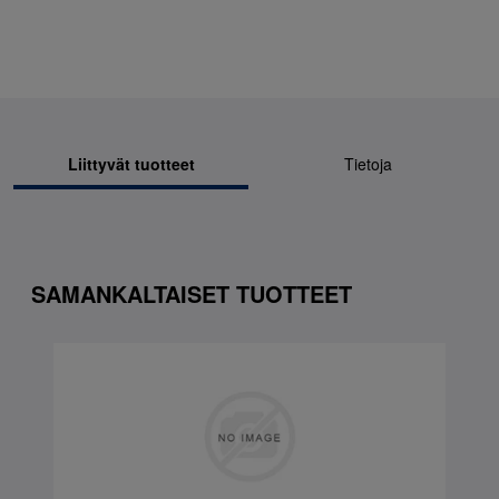
Liittyvät tuotteet
Tietoja
SAMANKALTAISET TUOTTEET