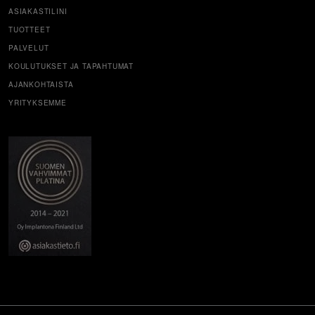
ASIAKASTILINI
TUOTTEET
PALVELUT
KOULUTUKSET JA TAPAHTUMAT
AJANKOHTAISTA
YRITYKSEMME