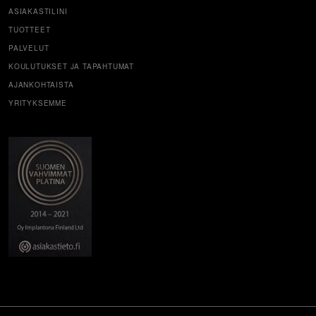
ASIAKASTILINI
TUOTTEET
PALVELUT
KOULUTUKSET JA TAPAHTUMAT
AJANKOHTAISTA
YRITYKSEMME