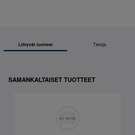
Liittyvät tuotteet
Tietoja
SAMANKALTAISET TUOTTEET