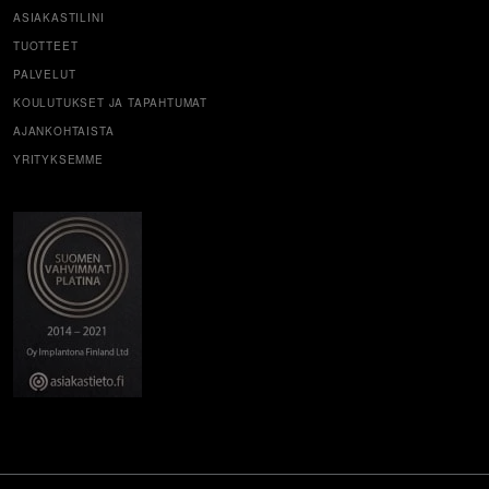
ASIAKASTILINI
TUOTTEET
PALVELUT
KOULUTUKSET JA TAPAHTUMAT
AJANKOHTAISTA
YRITYKSEMME