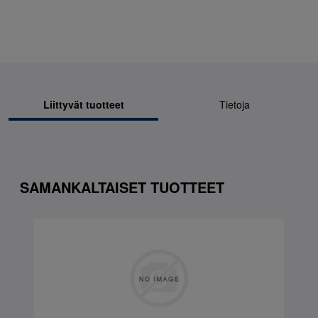
Liittyvät tuotteet
Tietoja
SAMANKALTAISET TUOTTEET