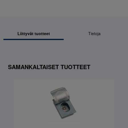
Liittyvät tuotteet
Tietoja
SAMANKALTAISET TUOTTEET