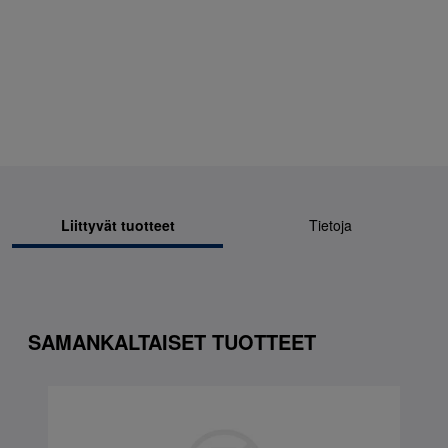
Liittyvät tuotteet
Tietoja
SAMANKALTAISET TUOTTEET