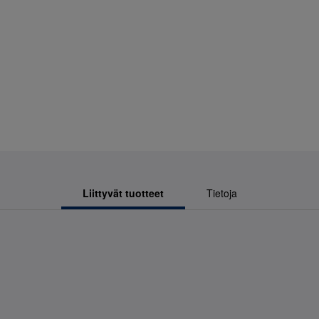
Liittyvät tuotteet
Tietoja