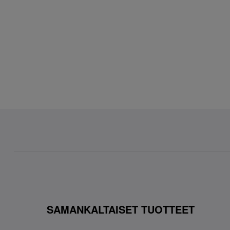
SAMANKALTAISET TUOTTEET