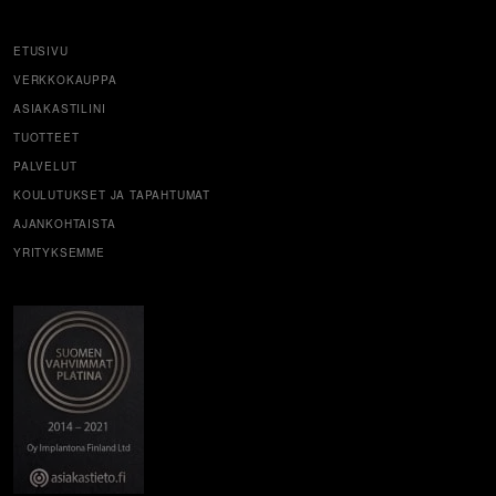
ETUSIVU
VERKKOKAUPPA
ASIAKASTILINI
TUOTTEET
PALVELUT
KOULUTUKSET JA TAPAHTUMAT
AJANKOHTAISTA
YRITYKSEMME