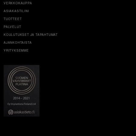
VERKKOKAUPPA
ASIAKASTILINI
TUOTTEET
PALVELUT
KOULUTUKSET JA TAPAHTUMAT
AJANKOHTAISTA
YRITYKSEMME