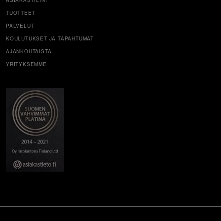
ASIAKASTILINI
TUOTTEET
PALVELUT
KOULUTUKSET JA TAPAHTUMAT
AJANKOHTAISTA
YRITYKSEMME