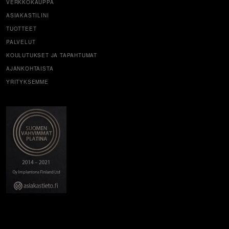
VERKKOKAUPPA
ASIAKASTILINI
TUOTTEET
PALVELUT
KOULUTUKSET JA TAPAHTUMAT
AJANKOHTAISTA
YRITYKSEMME