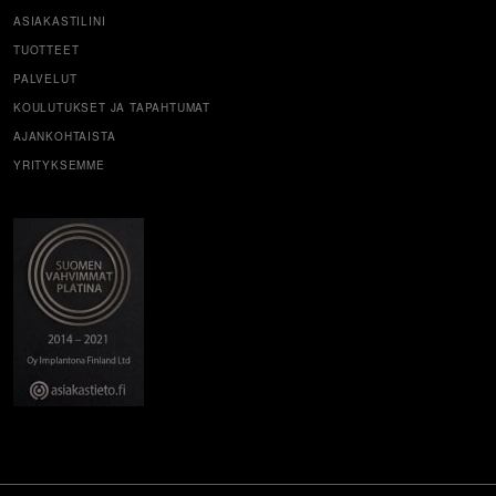
ASIAKASTILINI
TUOTTEET
PALVELUT
KOULUTUKSET JA TAPAHTUMAT
AJANKOHTAISTA
YRITYKSEMME