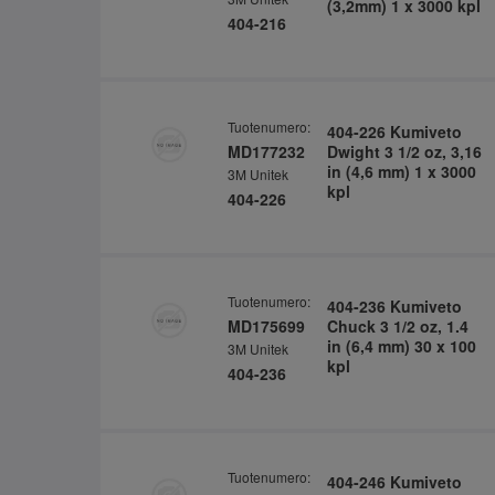
(3,2mm) 1 x 3000 kpl
404-216
Tuotenumero:
404-226 Kumiveto
MD177232
Dwight 3 1/2 oz, 3,16
in (4,6 mm) 1 x 3000
3M Unitek
kpl
404-226
Tuotenumero:
404-236 Kumiveto
MD175699
Chuck 3 1/2 oz, 1.4
in (6,4 mm) 30 x 100
3M Unitek
kpl
404-236
Tuotenumero:
404-246 Kumiveto