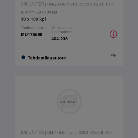
3M UNITEK
| 404-236 Kumiveto Chuck 3 1/2 oz, 1.4 in
(6,4 mm) 30 x 100 kpl
30 x 100 kpl
Tuotenumero:
Valmistajan
tuotenumero:
MD175699
404-236
Tehdastilaustuote
3M UNITEK
| 404-246 Kumiveto Cliff 3 1/2 oz, 5,16 in