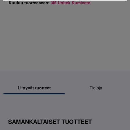
Kuuluu tuotteeseen:
3M Unitek Kumiveto
Liittyvät tuotteet
Tietoja
SAMANKALTAISET TUOTTEET