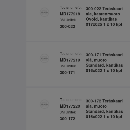
Tuotenumero:
300-022 Teräskaari
MD177218
ala, kaarenmuoto
Ovoid, kantikas
3M Unitek
017x025 1 x 10 kpl
300-022
Tuotenumero:
300-171 Teräskaari
MD177219
ylä, muoto
Standard, kantikas
3M Unitek
016x022 1 x 10 kpl
300-171
Tuotenumero:
300-172 Teräskaari
MD177220
ala, muoto
Standard, kantikas
3M Unitek
016x022 1 x 10 kpl
300-172