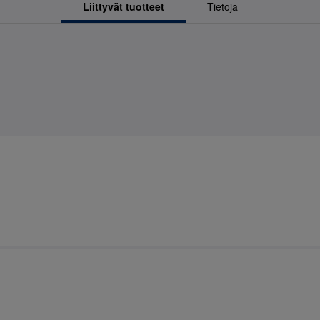
Liittyvät tuotteet
Tietoja