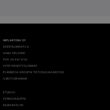
IMPLANTONA OY
ASENTAJANKATU 6
00880 HELSINKI
PUH. 09 530 6730
YHTEYDENOTTOLOMAKE
PLANMECA GROUPIN TIETOSUOJAILMOITUS
ILMOITUSKANAVA
ETUSIVU
VERKKOKAUPPA
ASIAKASTILINI