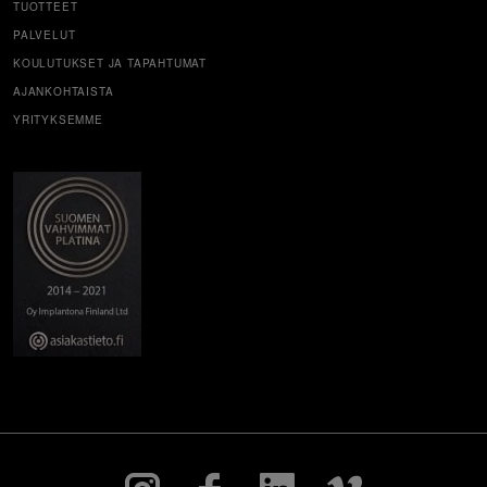
TUOTTEET
PALVELUT
KOULUTUKSET JA TAPAHTUMAT
AJANKOHTAISTA
YRITYKSEMME