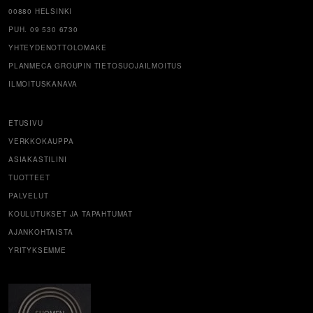
00880 HELSINKI
PUH. 09 530 6730
YHTEYDENOTTOLOMAKE
PLANMECA GROUPIN TIETOSUOJAILMOITUS
ILMOITUSKANAVA
ETUSIVU
VERKKOKAUPPA
ASIAKASTILINI
TUOTTEET
PALVELUT
KOULUTUKSET JA TAPAHTUMAT
AJANKOHTAISTA
YRITYKSEMME