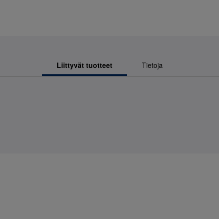
Liittyvät tuotteet
Tietoja