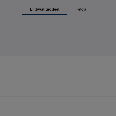
Liittyvät tuotteet
Tietoja