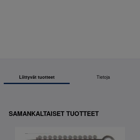
Liittyvät tuotteet
Tietoja
SAMANKALTAISET TUOTTEET