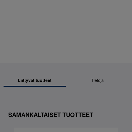
Liittyvät tuotteet
Tietoja
SAMANKALTAISET TUOTTEET