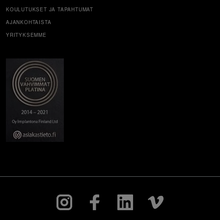
KOULUTUKSET JA TAPAHTUMAT
AJANKOHTAISTA
YRITYKSEMME