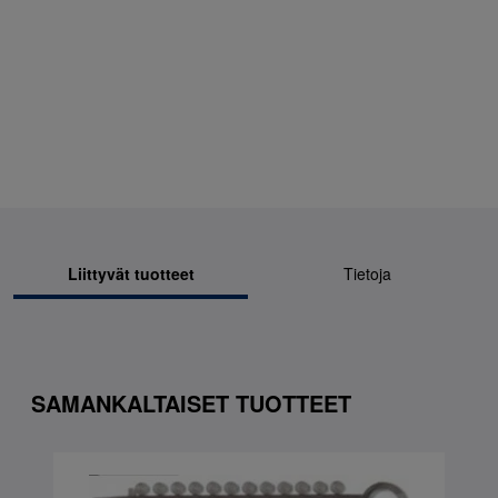
Liittyvät tuotteet
Tietoja
SAMANKALTAISET TUOTTEET