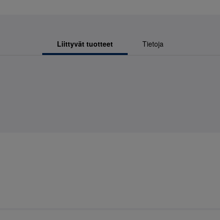
Liittyvät tuotteet
Tietoja