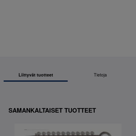
Liittyvät tuotteet
Tietoja
SAMANKALTAISET TUOTTEET