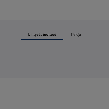
Liittyvät tuotteet
Tietoja