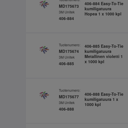
406-884 Easy-To-Tie
MD175673
kumiligatuura
3M Unitek
Hopea 1 x 1000 kpl
406-884
Tuotenumero:
406-885 Easy-To-Tie
MD175674
kumiligatuura
Metallinen violetti 1
3M Unitek
x 1000 kpl
406-885
Tuotenumero:
406-888 Easy-To-Tie
MD175677
kumiligatuura 1 x
3M Unitek
1000 kpl
406-888