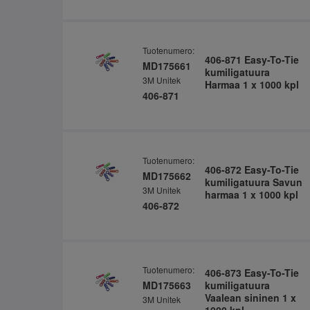
Tuotenumero:
406-871 Easy-To-Tie
MD175661
kumiligatuura
3M Unitek
Harmaa 1 x 1000 kpl
406-871
Tuotenumero:
406-872 Easy-To-Tie
MD175662
kumiligatuura Savun
3M Unitek
harmaa 1 x 1000 kpl
406-872
Tuotenumero:
406-873 Easy-To-Tie
MD175663
kumiligatuura
Vaalean sininen 1 x
3M Unitek