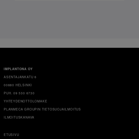
IMPLANTONA OY
ASENTAJANKATU 6
00880 HELSINKI
PUH. 09 530 6730
YHTEYDENOTTOLOMAKE
PLANMECA GROUPIN TIETOSUOJAILMOITUS
ILMOITUSKANAVA
ETUSIVU