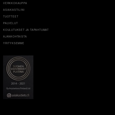
VERKKOKAUPPA
ASIAKASTILINI
TUOTTEET
PALVELUT
KOULUTUKSET JA TAPAHTUMAT
AJANKOHTAISTA
YRITYKSEMME