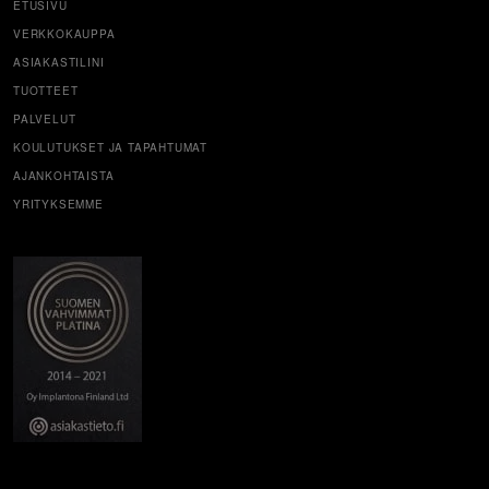
ETUSIVU
VERKKOKAUPPA
ASIAKASTILINI
TUOTTEET
PALVELUT
KOULUTUKSET JA TAPAHTUMAT
AJANKOHTAISTA
YRITYKSEMME