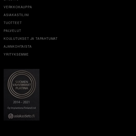
VERKKOKAUPPA
ASIAKASTILINI
TUOTTEET
PALVELUT
KOULUTUKSET JA TAPAHTUMAT
AJANKOHTAISTA
YRITYKSEMME