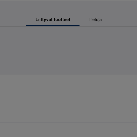
Liittyvät tuotteet
Tietoja