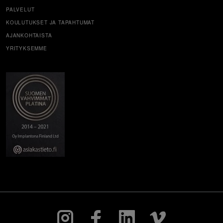
PALVELUT
KOULUTUKSET JA TAPAHTUMAT
AJANKOHTAISTA
YRITYKSEMME