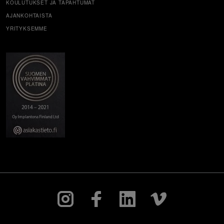
KOULUTUKSET JA TAPAHTUMAT
AJANKOHTAISTA
YRITYKSEMME