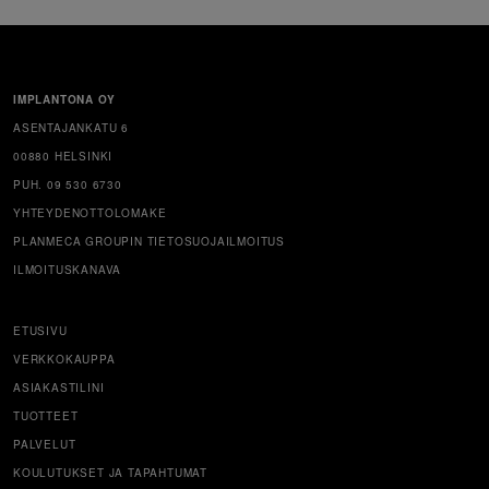
IMPLANTONA OY
ASENTAJANKATU 6
00880 HELSINKI
PUH. 09 530 6730
YHTEYDENOTTOLOMAKE
PLANMECA GROUPIN TIETOSUOJAILMOITUS
ILMOITUSKANAVA
ETUSIVU
VERKKOKAUPPA
ASIAKASTILINI
TUOTTEET
PALVELUT
KOULUTUKSET JA TAPAHTUMAT