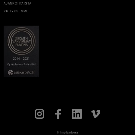
AJANKOHTAISTA
YRITYKSEMME
© Implantona