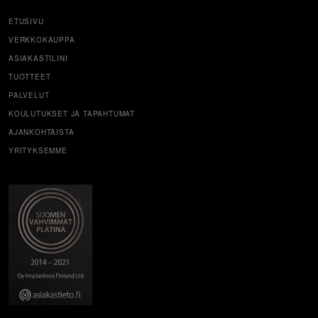
ETUSIVU
VERKKOKAUPPA
ASIAKASTILINI
TUOTTEET
PALVELUT
KOULUTUKSET JA TAPAHTUMAT
AJANKOHTAISTA
YRITYKSEMME