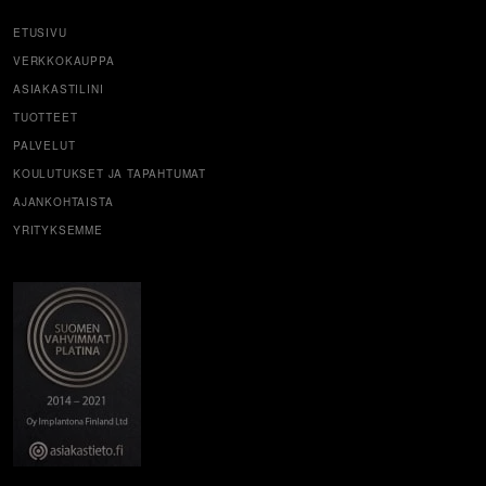
ETUSIVU
VERKKOKAUPPA
ASIAKASTILINI
TUOTTEET
PALVELUT
KOULUTUKSET JA TAPAHTUMAT
AJANKOHTAISTA
YRITYKSEMME