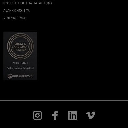
KOULUTUKSET JA TAPAHTUMAT
AJANKOHTAISTA
YRITYKSEMME