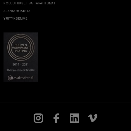
KOULUTUKSET JA TAPAHTUMAT
AJANKOHTAISTA
YRITYKSEMME