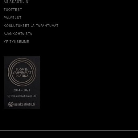
ASIAKASTILINI
TUOTTEET
PALVELUT
KOULUTUKSET JA TAPAHTUMAT
AJANKOHTAISTA
YRITYKSEMME