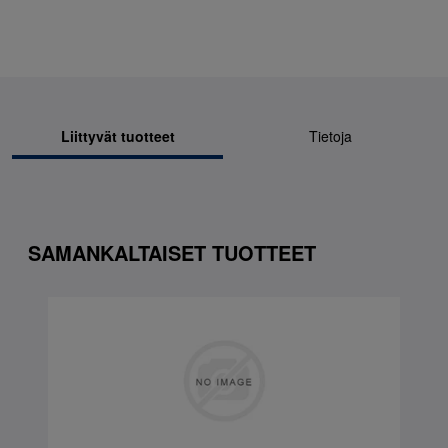
Liittyvät tuotteet
Tietoja
SAMANKALTAISET TUOTTEET