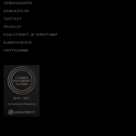
VERKKOKAUPPA
ASIAKASTILINI
TUOTTEET
PALVELUT
KOULUTUKSET JA TAPAHTUMAT
AJANKOHTAISTA
YRITYKSEMME