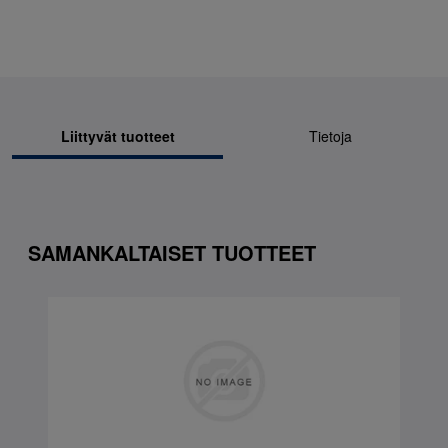
Liittyvät tuotteet
Tietoja
SAMANKALTAISET TUOTTEET