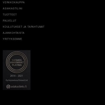
VERKKOKAUPPA
ASIAKASTILINI
TUOTTEET
PALVELUT
KOULUTUKSET JA TAPAHTUMAT
AJANKOHTAISTA
YRITYKSEMME