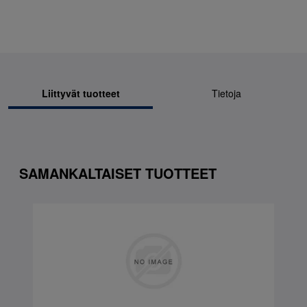
Liittyvät tuotteet
Tietoja
SAMANKALTAISET TUOTTEET