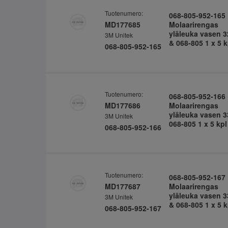
Tuotenumero:
068-805-952-165
MD177685
Molaarirengas
yläleuka vasen 3
3M Unitek
& 068-805 1 x 5 k
068-805-952-165
Tuotenumero:
068-805-952-166
MD177686
Molaarirengas
yläleuka vasen 3
3M Unitek
068-805 1 x 5 kpl
068-805-952-166
Tuotenumero:
068-805-952-167
MD177687
Molaarirengas
yläleuka vasen 3
3M Unitek
& 068-805 1 x 5 k
068-805-952-167