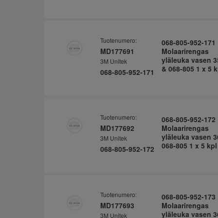
Tuotenumero:
068-805-952-171
MD177691
Molaarirengas
yläleuka vasen 3
3M Unitek
& 068-805 1 x 5 k
068-805-952-171
Tuotenumero:
068-805-952-172
MD177692
Molaarirengas
yläleuka vasen 3
3M Unitek
068-805 1 x 5 kpl
068-805-952-172
Tuotenumero:
068-805-952-173
MD177693
Molaarirengas
yläleuka vasen 3
3M Unitek