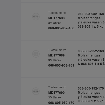
Tuotenumero:
068-805-952-168
MD177688
Molaarirengas
yläleuka vasen 3
3M Unitek
068-805 1 x 5 kpl
068-805-952-168
Tuotenumero:
068-805-952-169
MD177689
Molaarirengas
yläleuka vasen 3
3M Unitek
& 068-805 1 x 5 k
068-805-952-169
Tuotenumero:
068-805-952-170
MD177690
Molaarirengas
yläleuka vasen 3
3M Unitek
068-805 1 x 5 kpl
068-805-952-170