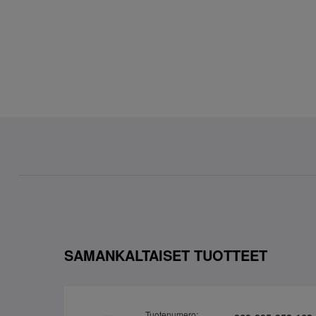
SAMANKALTAISET TUOTTEET
Tuotenumero: