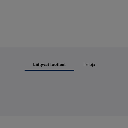
Liittyvät tuotteet
Tietoja