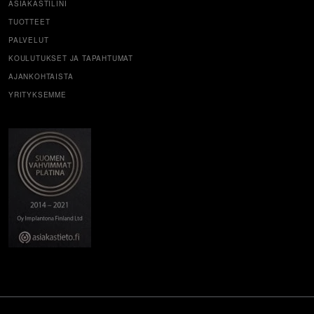
ASIAKASTILINI
TUOTTEET
PALVELUT
KOULUTUKSET JA TAPAHTUMAT
AJANKOHTAISTA
YRITYKSEMME