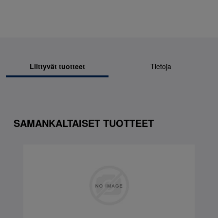
Liittyvät tuotteet
Tietoja
SAMANKALTAISET TUOTTEET