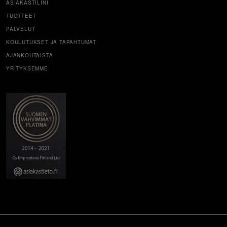
ASIAKASTILINI
TUOTTEET
PALVELUT
KOULUTUKSET JA TAPAHTUMAT
AJANKOHTAISTA
YRITYKSEMME