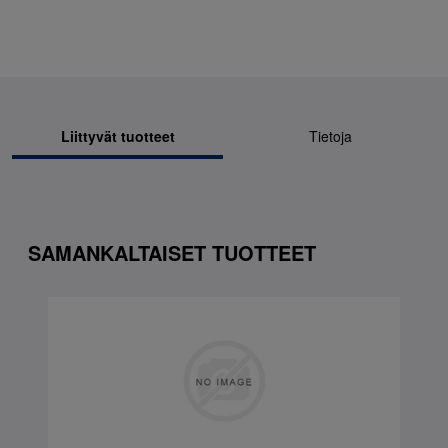
Liittyvät tuotteet
Tietoja
SAMANKALTAISET TUOTTEET