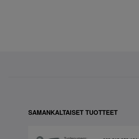
SAMANKALTAISET TUOTTEET
Tuotenumero: