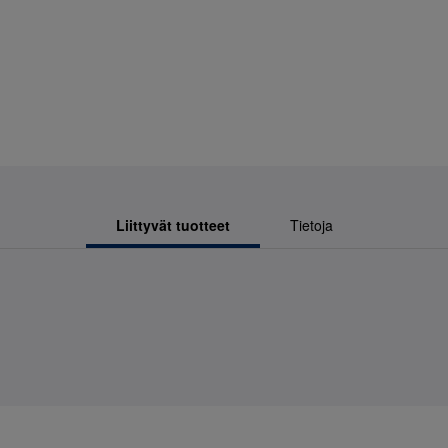
Liittyvät tuotteet
Tietoja